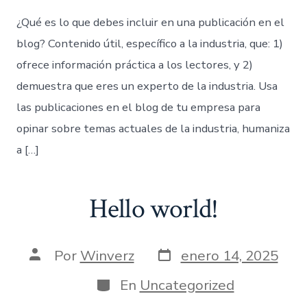
¿Qué es lo que debes incluir en una publicación en el
blog? Contenido útil, específico a la industria, que: 1)
ofrece información práctica a los lectores, y 2)
demuestra que eres un experto de la industria. Usa
las publicaciones en el blog de tu empresa para
opinar sobre temas actuales de la industria, humaniza
a […]
Hello world!
Por
Winverz
enero 14, 2025
En
Uncategorized