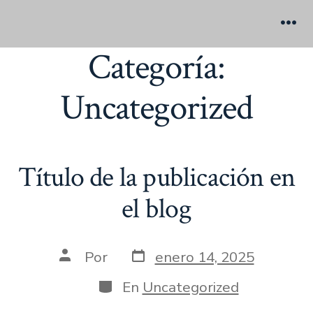
Categoría:
Uncategorized
Título de la publicación en
el blog
Por
enero 14, 2025
En
Uncategorized